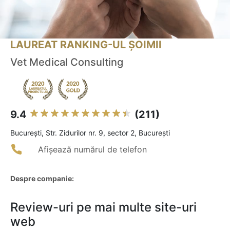
LAUREAT RANKING-UL ȘOIMII
Vet Medical Consulting
9.4
(211)
Bucureşti, Str. Zidurilor nr. 9, sector 2, București
Afișează numărul de telefon
Despre companie:
Review-uri pe mai multe site-uri
web