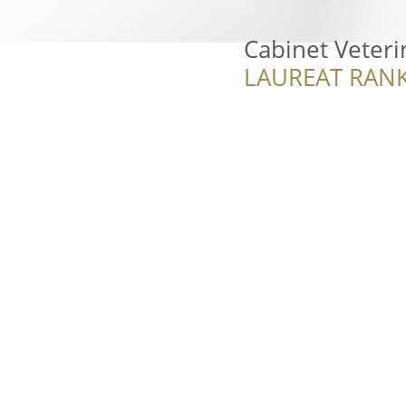
Cabinet Veter
LAUREAT RANK