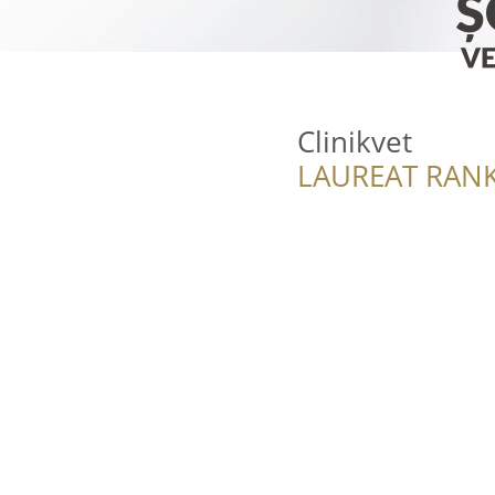
Clinikvet
LAUREAT RANK