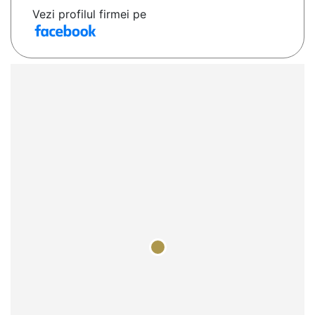
Vezi profilul firmei pe