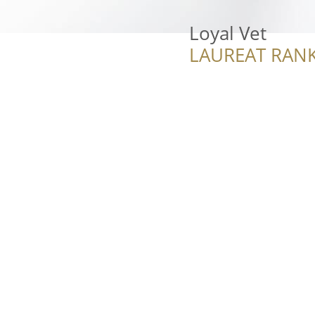
Loyal Vet
LAUREAT RANK