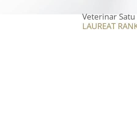
Veterinar Satu
LAUREAT RANK