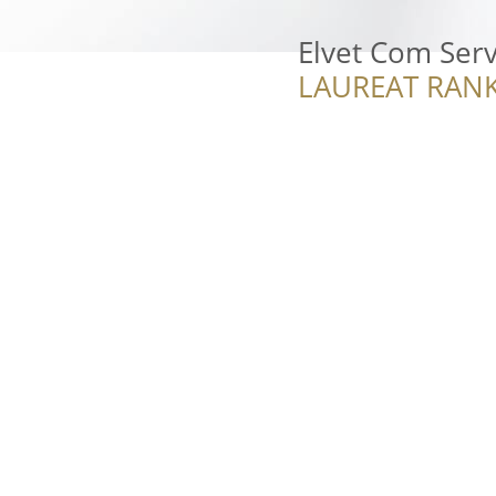
Elvet Com Serv
LAUREAT RANK