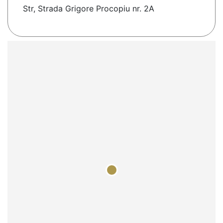
Str, Strada Grigore Procopiu nr. 2A