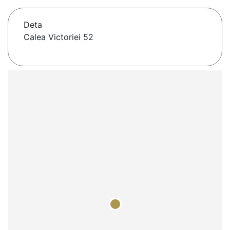
Deta
Calea Victoriei 52