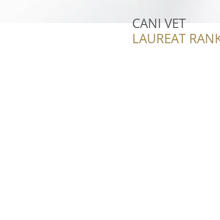
CANI VET
LAUREAT RANK