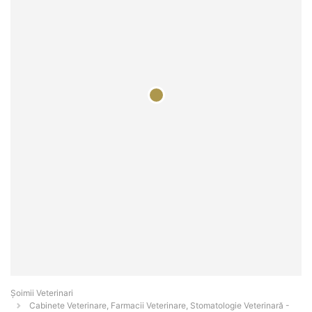
Șoimii Veterinari
Cabinete Veterinare, Farmacii Veterinare, Stomatologie Veterinară -