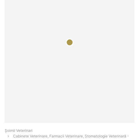
Șoimii Veterinari
Cabinete Veterinare, Farmacii Veterinare, Stomatologie Veterinară -