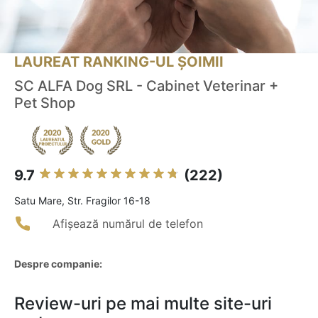
LAUREAT RANKING-UL ȘOIMII
SC ALFA Dog SRL - Cabinet Veterinar +
Pet Shop
9.7
(222)
Satu Mare, Str. Fragilor 16-18
Afișează numărul de telefon
Despre companie:
Review-uri pe mai multe site-uri