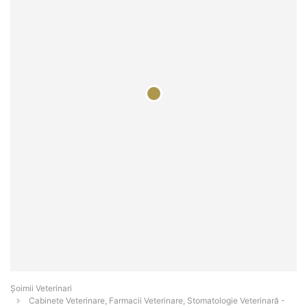
Șoimii Veterinari
Cabinete Veterinare, Farmacii Veterinare, Stomatologie Veterinară -