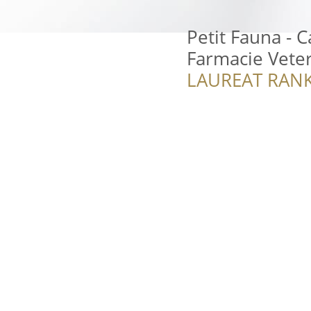
Petit Fauna - 
Farmacie Veter
LAUREAT RANK