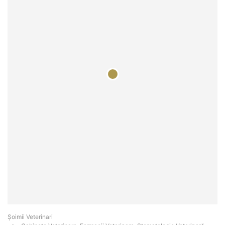
Șoimii Veterinari