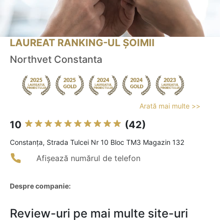
LAUREAT RANKING-UL ȘOIMII
Northvet Constanta
Arată mai multe >>
10
(42)
Constanţa, Strada Tulcei Nr 10 Bloc TM3 Magazin 132
Afișează numărul de telefon
Despre companie:
Review-uri pe mai multe site-uri