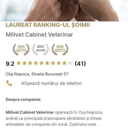
LAUREAT RANKING-UL ȘOIMII
Milivet Cabinet Veterinar
9.2
(41)
Cluj-Napoca, Strada București 57
Afișează numărul de telefon
Despre companie:
Milivet Cabinet Veterinar
operează în Cluj-Napoca,
având ca principală preocupare sănătatea și binele
animalelor de companie din zonă. Cabinetul este