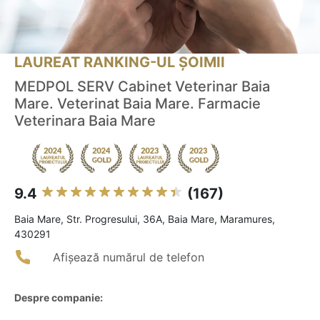
LAUREAT RANKING-UL ȘOIMII
MEDPOL SERV Cabinet Veterinar Baia
Mare. Veterinat Baia Mare. Farmacie
Veterinara Baia Mare
9.4
(167)
Baia Mare, Str. Progresului, 36A, Baia Mare, Maramures,
430291
Afișează numărul de telefon
Despre companie: