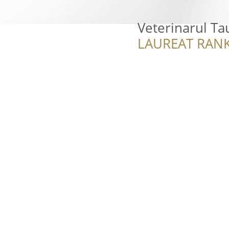
Veterinarul Ta
LAUREAT RANK