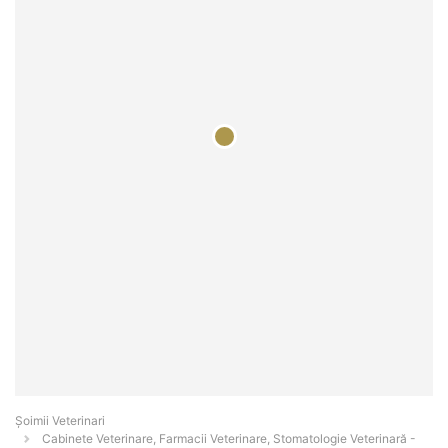
Șoimii Veterinari
Cabinete Veterinare, Farmacii Veterinare, Stomatologie Veterinară -