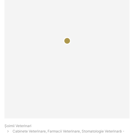
Șoimii Veterinari
Cabinete Veterinare, Farmacii Veterinare, Stomatologie Veterinară -