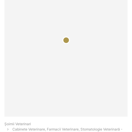
Șoimii Veterinari
Cabinete Veterinare, Farmacii Veterinare, Stomatologie Veterinară -