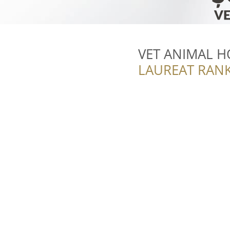
VET ANIMAL 
LAUREAT RANK