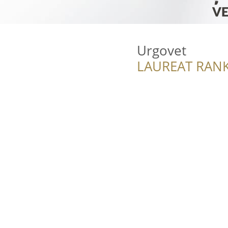
Urgovet
LAUREAT RANK