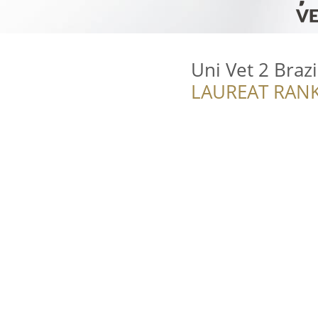
Uni Vet 2 Brazi
LAUREAT RANK