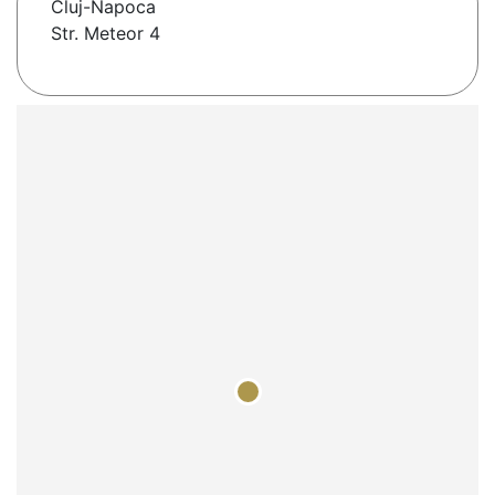
Cluj-Napoca
Str. Meteor 4