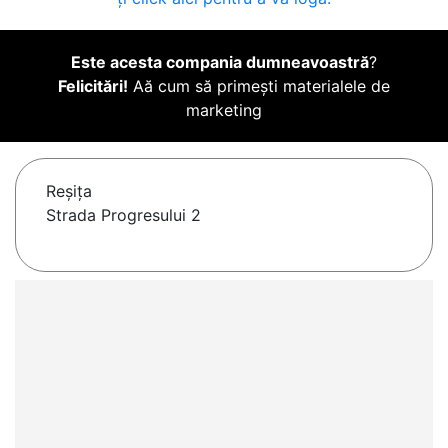
Este acesta compania dumneavoastră
?
Felicitări!
Aă cum să primești materialele de
marketing
Reşiţa
Strada Progresului 2