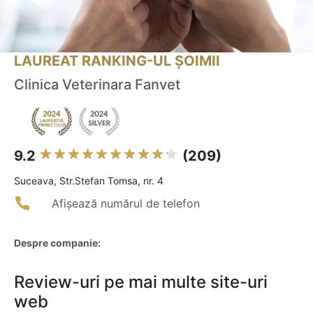
LAUREAT RANKING-UL ȘOIMII
Clinica Veterinara Fanvet
9.2
(209)
Suceava, Str.Stefan Tomsa, nr. 4
Afișează numărul de telefon
Despre companie:
Review-uri pe mai multe site-uri
web