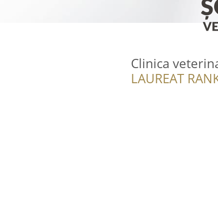
Clinica veterin
LAUREAT RANK