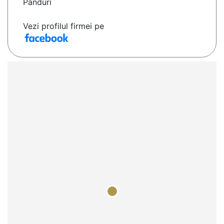
Panduri
Vezi profilul firmei pe