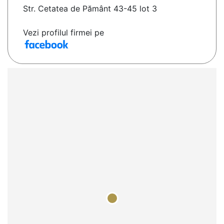
Str. Cetatea de Pământ 43-45 lot 3
Vezi profilul firmei pe