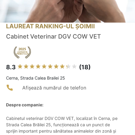
LAUREAT RANKING-UL ȘOIMII
Cabinet Veterinar DGV COW VET
8.3
(18)
Cerna, Strada Calea Brailei 25
Afișează numărul de telefon
Despre companie:
Cabinetul veterinar DGV COW VET, localizat în Cerna, pe
Strada Calea Brăilei 25, funcționează ca un punct de
sprijin important pentru sănătatea animalelor din zonă și