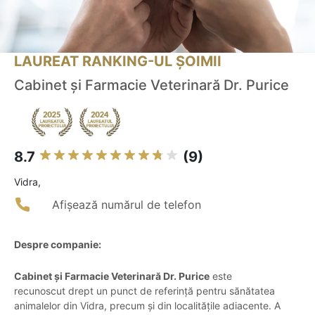
LAUREAT RANKING-UL ȘOIMII
Cabinet și Farmacie Veterinară Dr. Purice
8.7
(9)
Vidra,
Afișează numărul de telefon
Despre companie:
Cabinet și Farmacie Veterinară Dr. Purice
este
recunoscut drept un punct de referință pentru sănătatea
animalelor din Vidra, precum și din localitățile adiacente. A