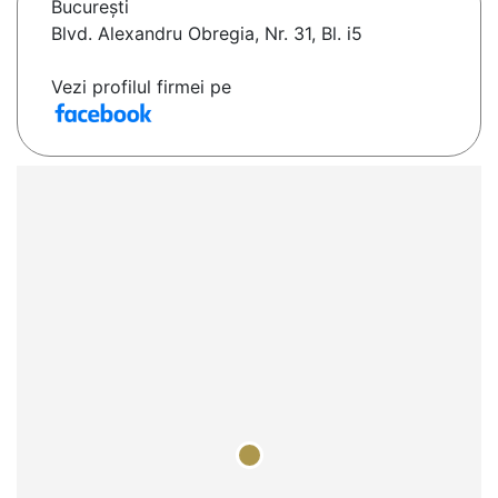
Bucureşti
Blvd. Alexandru Obregia, Nr. 31, Bl. i5
Vezi profilul firmei pe