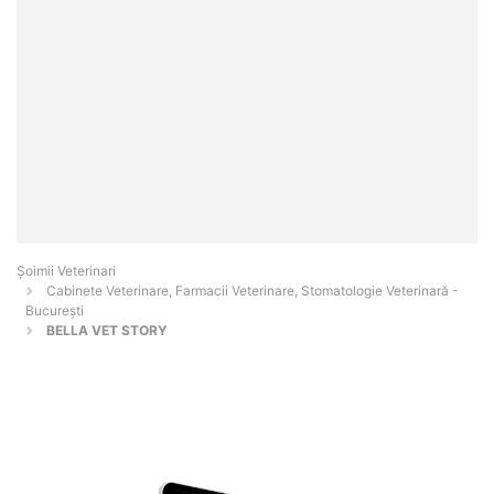
Șoimii Veterinari
Cabinete Veterinare, Farmacii Veterinare, Stomatologie Veterinară -
Bucureşti
BELLA VET STORY