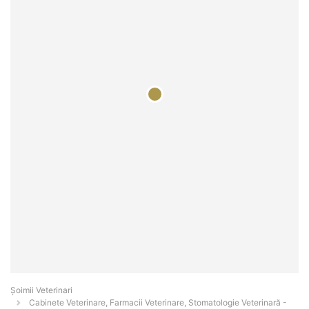
Șoimii Veterinari
Cabinete Veterinare, Farmacii Veterinare, Stomatologie Veterinară -