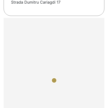
Strada Dumitru Cariagdi 17