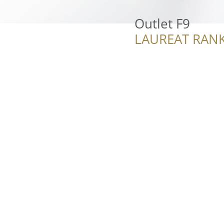
Outlet F9
LAUREAT RANK