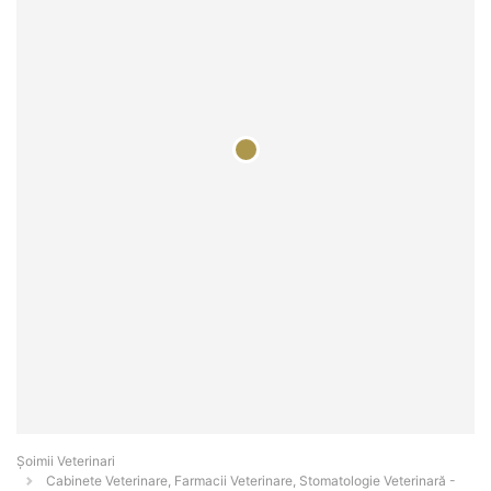
Șoimii Veterinari
Cabinete Veterinare, Farmacii Veterinare, Stomatologie Veterinară -