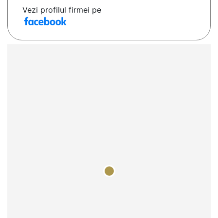
Vezi profilul firmei pe