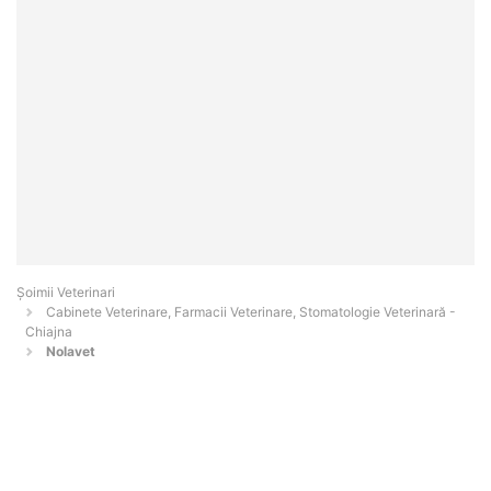
Șoimii Veterinari
Cabinete Veterinare, Farmacii Veterinare, Stomatologie Veterinară -
Chiajna
Nolavet