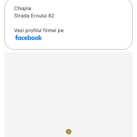
Chiajna
Strada Eroului 82
Vezi profilul firmei pe