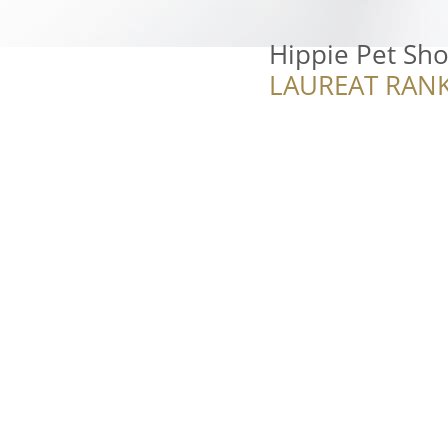
Hippie Pet Sh
LAUREAT RANK