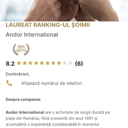
LAUREAT RANKING-UL ȘOIMII
Andor International
8.2
(6)
Dumbrăveni,
Afișează numărul de telefon
Despre companie:
Andor International
are o activitate de lungă durată pe
piața din România, fiind prezentă din anul 1991 și
acumulând o experiență considerabilă în domeniul