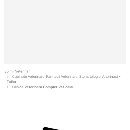
Șoimii Veterinari
Cabinete Veterinare, Farmacii Veterinare, Stomatologie Veterinară -
Zalău
Clinica Veterinara Complet Vet Zalau