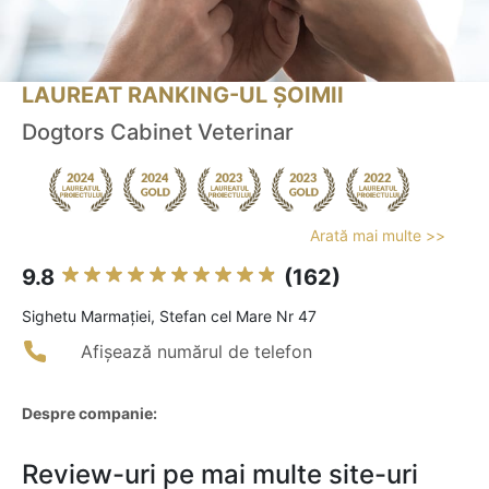
LAUREAT RANKING-UL ȘOIMII
Dogtors Cabinet Veterinar
Arată mai multe >>
9.8
(162)
Sighetu Marmaţiei, Stefan cel Mare Nr 47
Afișează numărul de telefon
Despre companie:
Review-uri pe mai multe site-uri