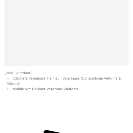
Șoimii Veterinari
Cabinete Veterinare, Farmacii Veterinare, Stomatologie Veterinară -
Vlădeşti
Mobile Vet Cabinet Veterinar Vladesti