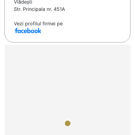
Vlădeşti
Str. Principala nr. 451A
Vezi profilul firmei pe