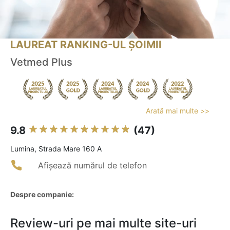
LAUREAT RANKING-UL ȘOIMII
Vetmed Plus
Arată mai multe >>
9.8
(47)
Lumina, Strada Mare 160 A
Afișează numărul de telefon
Despre companie:
Review-uri pe mai multe site-uri