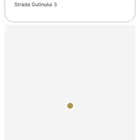
Strada Gutinului 3