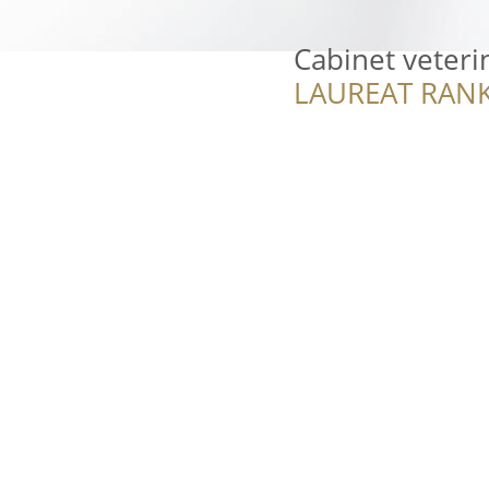
Cabinet veteri
LAUREAT RANK