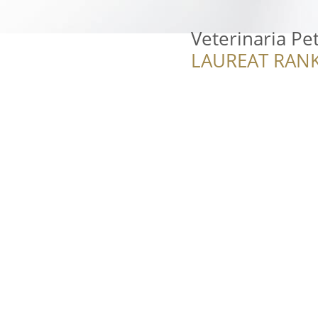
Veterinaria Pe
LAUREAT RANK